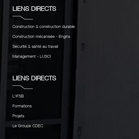
LIENS DIRECTS
Construction & construction durable
Construction mécanisée - Engins
Sécurité & santé au travail
Management - LUSCI
LIENS DIRECTS
L’IFSB
Formations
Projets
Le Groupe CDEC